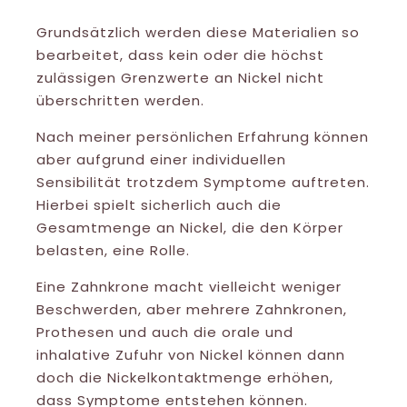
Grundsätzlich werden diese Materialien so
bearbeitet, dass kein oder die höchst
zulässigen Grenzwerte an Nickel nicht
überschritten werden.
Nach meiner persönlichen Erfahrung können
aber aufgrund einer individuellen
Sensibilität trotzdem Symptome auftreten.
Hierbei spielt sicherlich auch die
Gesamtmenge an Nickel, die den Körper
belasten, eine Rolle.
Eine Zahnkrone macht vielleicht weniger
Beschwerden, aber mehrere Zahnkronen,
Prothesen und auch die orale und
inhalative Zufuhr von Nickel können dann
doch die Nickelkontaktmenge erhöhen,
dass Symptome entstehen können.