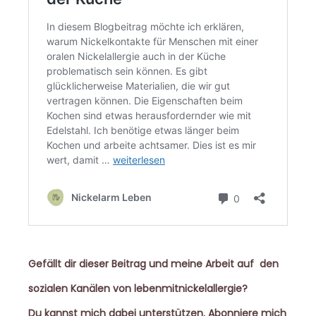
Gefällt dir dieser Beitrag und meine Arbeit auf den
sozialen Kanälen von lebenmitnickelallergie?
Du kannst mich dabei unterstützen. Abonniere mich