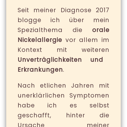
Seit meiner Diagnose 2017
blogge ich über mein
Spezialthema die
orale
Nickelallergie
vor allem im
Kontext mit weiteren
Unverträglichkeiten und
Erkrankungen
.
Nach etlichen Jahren mit
unerklärlichen Symptomen
habe ich es selbst
geschafft, hinter die
Ursache meiner