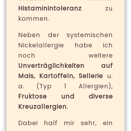
Histaminintoleranz
zu
kommen.
Neben der systemischen
Nickelallergie habe ich
noch weitere
Unverträglichkeiten auf
Mais, Kartoffeln, Sellerie
u.
a. (Typ 1 Allergien),
Fruktose und diverse
Kreuzallergien
.
Dabei half mir sehr, ein