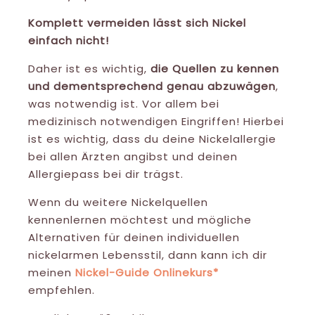
Komplett vermeiden lässt sich Nickel
einfach nicht!
Daher ist es wichtig,
die Quellen zu kennen
und dementsprechend genau abzuwägen
,
was notwendig ist. Vor allem bei
medizinisch notwendigen Eingriffen! Hierbei
ist es wichtig, dass du deine Nickelallergie
bei allen Ärzten angibst und deinen
Allergiepass bei dir trägst.
Wenn du weitere Nickelquellen
kennenlernen möchtest und mögliche
Alternativen für deinen individuellen
nickelarmen Lebensstil, dann kann ich dir
meinen
Nickel-Guide Onlinekurs*
empfehlen.