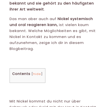
bekannt und sie gehört zu den häufigsten
ihrer Art weltweit
.
Das man aber auch auf
Nickel systemisch
und oral reagieren kann,
ist vielen kaum
bekannt. Welche Möglichkeiten es gibt, mit
Nickel in Kontakt zu kommen und es
aufzunehmen, zeige ich dir in diesem
Blogbeitrag.
Contents
[
hide
]
Wie kannst du Nickel aufnehmen?
Mit Nickel kommst du nicht nur über