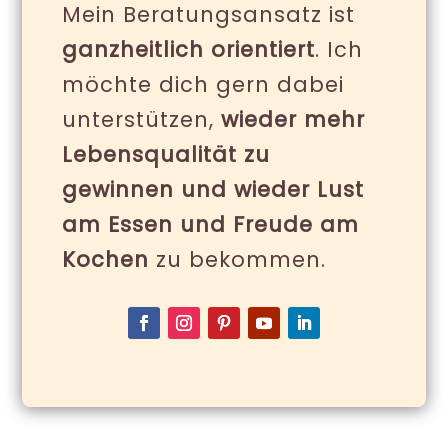
Mein Beratungsansatz ist
ganzheitlich orientiert
. Ich
möchte dich gern dabei
unterstützen,
wieder mehr
Lebensqualität zu
gewinnen und wieder Lust
am Essen und Freude am
Kochen
zu bekommen.