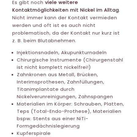
Es gibt noch
viele weitere
Kontaktmöglichkeiten mit Nickel im Alltag
.
Nicht immer kann der Kontakt vermieden
werden und oft ist es auch nicht
problematisch, da der Kontakt nur kurz ist
z. B. beim Blutabnehmen.
Injektionsnadeln, Akupunkturnadeln
Chirurgische Instrumente (Chirurgenstahl
ist nicht komplett nickelfrei!)
Zahnkronen aus Metall, Brücken,
Interimsprothesen, Zahnfüllungen,
Titanimplantate durch
Nickelverunreinigungen, Zahnspangen
Materialien im Körper: Schrauben, Platten,
Teps (Total-Endo-Prothese), Materialien
bspw. Stents aus einer NiTi-
Formgedächnislegierung
Kupferspirale