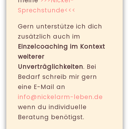
meine
>>>Nickel-
Sprechstunde<<<
Gern unterstütze ich dich
zusätzlich auch im
Einzelcoaching im Kontext
weiterer
Unverträglichkeiten
. Bei
Bedarf schreib mir gern
eine E-Mail an
info@nickelarm-leben.de
wenn du individuelle
Beratung benötigst.