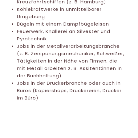
Kreuzfahrtschiffen (z. B. Hamburg)
Kohlekraftwerke in unmittelbarer
Umgebung
Bügeln mit einem Dampfbügeleisen
Feuerwerk, Knallerei an Silvester und
Pyrotechnik
Jobs in der Metallverarbeitungsbranche
(z. B. Zerspanungsmechaniker, Schweißer,
Tätigkeiten in der Nähe von Firmen, die
mit Metall arbeiten z. B. Assitent:innen in
der Buchhaltung)
Jobs in der Druckerbranche oder auch in
Büros (Kopiershops, Druckereien, Drucker
im Büro)
Nickel Kontakte im Alltag