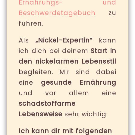
Ernährungs- und
Beschwerdetagebuch
zu
führen.
Als
„Nickel-Expertin“
kann
ich dich bei deinem
Start in
den nickelarmen Lebensstil
begleiten. Mir sind dabei
eine
gesunde Ernährung
und vor allem eine
schadstoffarme
Lebensweise
sehr wichtig.
Ich kann dir mit folgenden