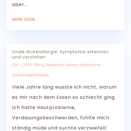
aber...
MEHR LESEN
Orale Nickelallergie: Symptome erkennen
und verstehen
Okt. 1, 2025
|
Blog
,
Nickelarm Leben
,
Symptome
,
Unverträglichkeiten
Viele Jahre lang wusste ich nicht, warum
es mir nach dem Essen so schlecht ging.
Ich hatte Hautprobleme,
Verdauungsbeschwerden, fühlte mich
ständig müde und suchte verzweifelt