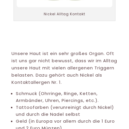
Nickel Alltag Kontakt
Nickel Kontakte über die Haut
Unsere Haut ist ein sehr großes Organ. Oft
ist uns gar nicht bewusst, dass wir im Alltag
unsere Haut mit vielen allergenen Triggern
belasten. Dazu gehört auch Nickel als
Kontaktallergen Nr. 1.
Schmuck (Ohrringe, Ringe, Ketten,
Armbänder, Uhren, Piercings, etc.).
Tattoofarben (verunreinigt durch Nickel)
und durch die Nadel selbst
Geld (in Europa vor allem durch die 1 Euro
und 2 Euro Münzen)