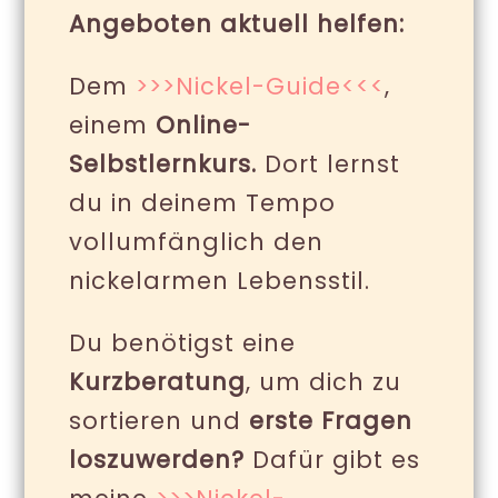
Angeboten aktuell helfen:
Dem
>>>Nickel-Guide<<<
,
einem
Online-
Selbstlernkurs.
Dort lernst
du in deinem Tempo
vollumfänglich den
nickelarmen Lebensstil.
Du benötigst eine
Kurzberatung
, um dich zu
sortieren und
erste Fragen
loszuwerden?
Dafür gibt es