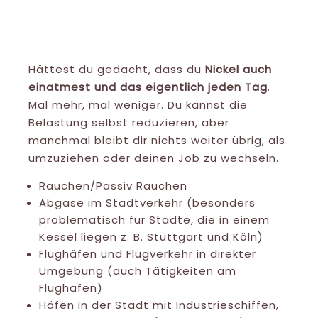
Nickel Kontakte durch die Luft
Hättest du gedacht, dass du
Nickel auch
einatmest und das eigentlich jeden Tag
.
Mal mehr, mal weniger. Du kannst die
Belastung selbst reduzieren, aber
manchmal bleibt dir nichts weiter übrig, als
umzuziehen oder deinen Job zu wechseln.
Rauchen/Passiv Rauchen
Abgase im Stadtverkehr (besonders
problematisch für Städte, die in einem
Kessel liegen z. B. Stuttgart und Köln)
Flughäfen und Flugverkehr in direkter
Umgebung (auch Tätigkeiten am
Flughafen)
Häfen in der Stadt mit Industrieschiffen,