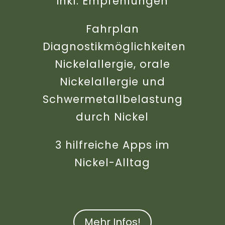
inkl. Empfehlungen
Fahrplan
Diagnostikmöglichkeiten
Nickelallergie, orale
Nickelallergie und
Schwermetallbelastung
durch Nickel
3 hilfreiche Apps im
Nickel-Alltag
Mehr Infos!