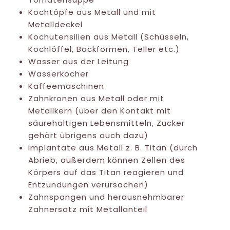
Kochtöpfe aus Metall und mit
Metalldeckel
Kochutensilien aus Metall (Schüsseln,
Kochlöffel, Backformen, Teller etc.)
Wasser aus der Leitung
Wasserkocher
Kaffeemaschinen
Zahnkronen aus Metall oder mit
Metallkern (über den Kontakt mit
säurehaltigen Lebensmitteln, Zucker
gehört übrigens auch dazu)
Implantate aus Metall z. B. Titan (durch
Abrieb, außerdem können Zellen des
Körpers auf das Titan reagieren und
Entzündungen verursachen)
Zahnspangen und herausnehmbarer
Zahnersatz mit Metallanteil