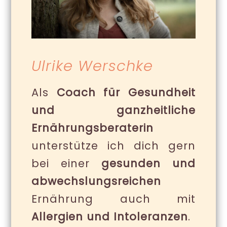
Ulrike Werschke
Als
Coach für
Gesundheit
und ganzheitliche
Ernährungsberaterin
unterstütze ich dich gern
bei einer
gesunden und
abwechslungsreichen
Ernährung auch mit
Allergien und Intoleranzen
.